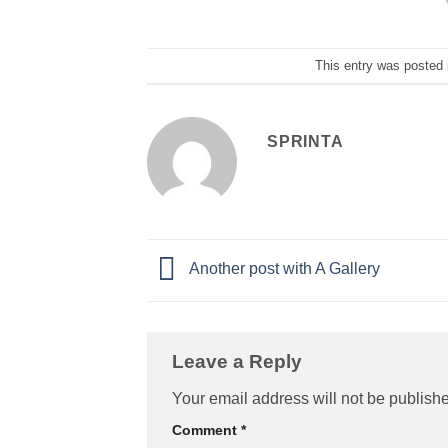
This entry was posted
SPRINTA
Another post with A Gallery
Leave a Reply
Your email address will not be publish
Comment
*