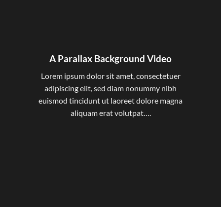
A Parallax Background Video
Lorem ipsum dolor sit amet, consectetuer
adipiscing elit, sed diam nonummy nibh
euismod tincidunt ut laoreet dolore magna
aliquam erat volutpat….