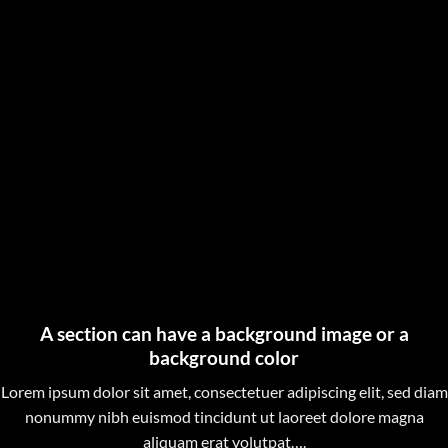
A section can have a background image or a
background color
Lorem ipsum dolor sit amet, consectetuer adipiscing elit, sed diam
nonummy nibh euismod tincidunt ut laoreet dolore magna
aliquam erat volutpat….