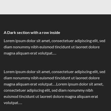
A Dark section with a row inside
Lorem ipsum dolor sit amet, consectetuer adipiscing elit, sed
diam nonummy nibh euismod tincidunt ut laoreet dolore
magna aliquam erat volutpat….
Lorem ipsum dolor sit amet, consectetuer adipiscing elit, sed
diam nonummy nibh euismod tincidunt ut laoreet dolore
magna aliquam erat volutpat….Lorem ipsum dolor sit amet,
consectetuer adipiscing elit, sed diam nonummy nibh
euismod tincidunt ut laoreet dolore magna aliquam erat
volutpat….