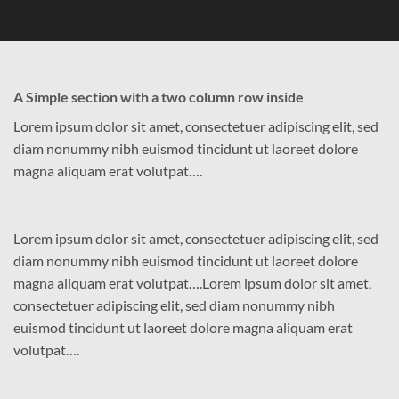
A Simple section with a two column row inside
Lorem ipsum dolor sit amet, consectetuer adipiscing elit, sed
diam nonummy nibh euismod tincidunt ut laoreet dolore
magna aliquam erat volutpat….
Lorem ipsum dolor sit amet, consectetuer adipiscing elit, sed
diam nonummy nibh euismod tincidunt ut laoreet dolore
magna aliquam erat volutpat….Lorem ipsum dolor sit amet,
consectetuer adipiscing elit, sed diam nonummy nibh
euismod tincidunt ut laoreet dolore magna aliquam erat
volutpat….