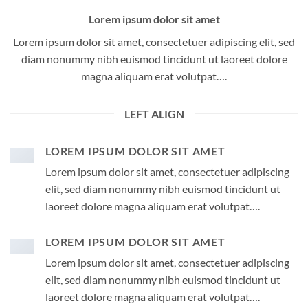
Lorem ipsum dolor sit amet
Lorem ipsum dolor sit amet, consectetuer adipiscing elit, sed
diam nonummy nibh euismod tincidunt ut laoreet dolore
magna aliquam erat volutpat….
LEFT ALIGN
LOREM IPSUM DOLOR SIT AMET
Lorem ipsum dolor sit amet, consectetuer adipiscing
elit, sed diam nonummy nibh euismod tincidunt ut
laoreet dolore magna aliquam erat volutpat….
LOREM IPSUM DOLOR SIT AMET
Lorem ipsum dolor sit amet, consectetuer adipiscing
elit, sed diam nonummy nibh euismod tincidunt ut
laoreet dolore magna aliquam erat volutpat….