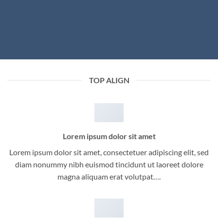
TOP ALIGN
Lorem ipsum dolor sit amet
Lorem ipsum dolor sit amet, consectetuer adipiscing elit, sed
diam nonummy nibh euismod tincidunt ut laoreet dolore
magna aliquam erat volutpat….