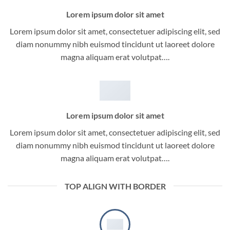
Lorem ipsum dolor sit amet
Lorem ipsum dolor sit amet, consectetuer adipiscing elit, sed
diam nonummy nibh euismod tincidunt ut laoreet dolore
magna aliquam erat volutpat….
Lorem ipsum dolor sit amet
Lorem ipsum dolor sit amet, consectetuer adipiscing elit, sed
diam nonummy nibh euismod tincidunt ut laoreet dolore
magna aliquam erat volutpat….
TOP ALIGN WITH BORDER