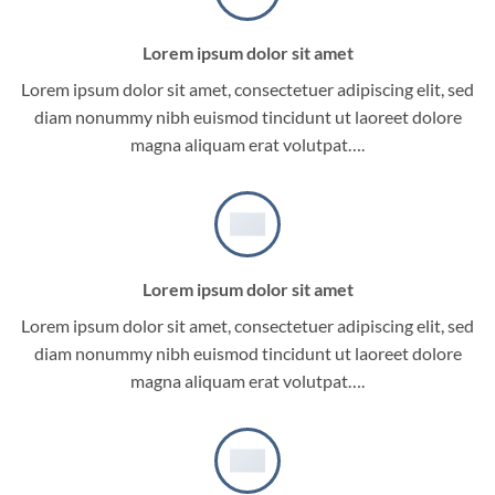
Lorem ipsum dolor sit amet
Lorem ipsum dolor sit amet, consectetuer adipiscing elit, sed
diam nonummy nibh euismod tincidunt ut laoreet dolore
magna aliquam erat volutpat….
Lorem ipsum dolor sit amet
Lorem ipsum dolor sit amet, consectetuer adipiscing elit, sed
diam nonummy nibh euismod tincidunt ut laoreet dolore
magna aliquam erat volutpat….