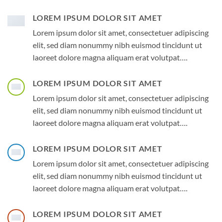
LOREM IPSUM DOLOR SIT AMET
Lorem ipsum dolor sit amet, consectetuer adipiscing
elit, sed diam nonummy nibh euismod tincidunt ut
laoreet dolore magna aliquam erat volutpat….
LOREM IPSUM DOLOR SIT AMET
Lorem ipsum dolor sit amet, consectetuer adipiscing
elit, sed diam nonummy nibh euismod tincidunt ut
laoreet dolore magna aliquam erat volutpat….
LOREM IPSUM DOLOR SIT AMET
Lorem ipsum dolor sit amet, consectetuer adipiscing
elit, sed diam nonummy nibh euismod tincidunt ut
laoreet dolore magna aliquam erat volutpat….
LOREM IPSUM DOLOR SIT AMET